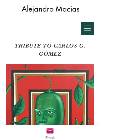
Alejandro Macias
TRIBUTE TO CARLOS G.
GÓMEZ
Email