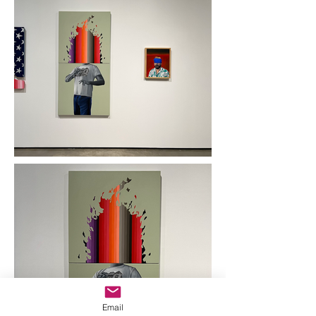
Email