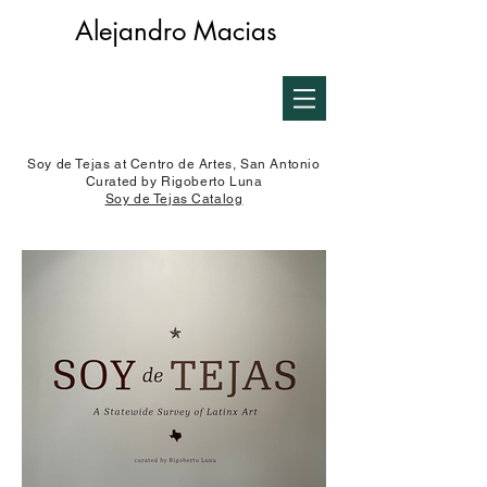
Alejandro Macias
Soy de Tejas at Centro de Artes, San Antonio
Curated by Rigoberto Luna
Soy de Tejas Catalog